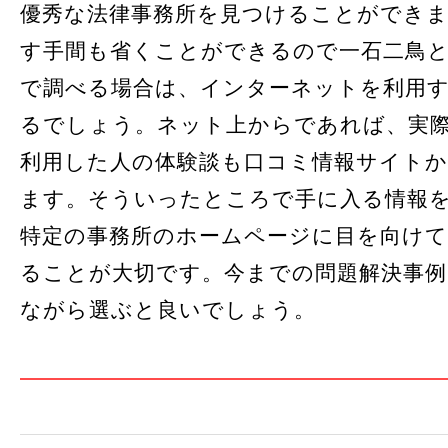
優秀な法律事務所を見つけることができ
す手間も省くことができるので一石二鳥
で調べる場合は、インターネットを利用
るでしょう。ネット上からであれば、実
利用した人の体験談も口コミ情報サイト
ます。そういったところで手に入る情報
特定の事務所のホームページに目を向けて
ることが大切です。今までの問題解決事
ながら選ぶと良いでしょう。