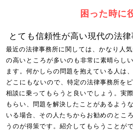
困った時に
とても信頼性が高い現代の法律
最近の法律事務所に関しては、かなり人気
の高いところが多いのも非常に素晴らし
ます。何かしらの問題を抱えている人は
どこにもないので、特定の法律事務所を
相談に乗ってもらうと良いでしょう。実
もらい、問題を解決したことがあるよう
いる場合、その人たちからお勧めのとこ
うのが得策です。紹介してもらうことが