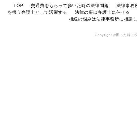
TOP
交通費をもらって歩いた時の法律問題
法律事務
を扱う弁護士として活躍する
法律の事は弁護士に任せる
相続の悩みは法律事務所に相談
Copyright ©困った時に役